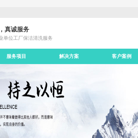
，真诚服务
业单位工厂保洁清洗服务
服务项目
解决方案
客户案例