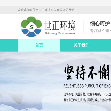
欢迎访问东莞市世正环境服务有限公司网站
细心呵护
专注商企事
首页
关于我们