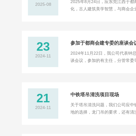
2025年8月24日，应东莞江西
2025-08
化，古人建筑美学智慧，与商会企
的学习机会和合作机会。
23
参加于都商会建专委的座谈会
2024年11月22日，我公司代
2024-11
谈会议，参加的有主任，分管常委
学习不了不少，收获满满。最后我
21
中铁塔吊清洗项目现场
关于塔吊清洗问题，我们公司应中
2024-11
地的选择，龙门吊的要求，还有清
全，这是我们了解理解到的问题，