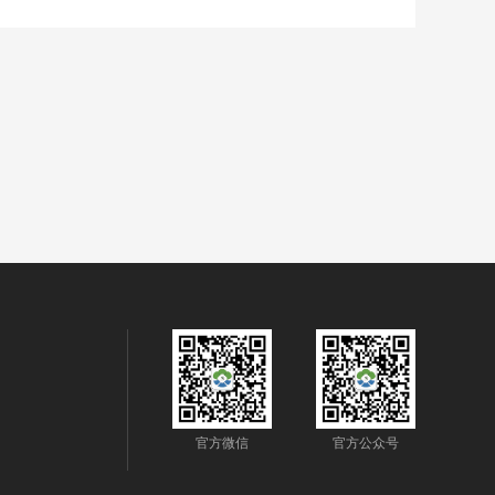
能家居、智能锁、晾衣系统、建筑装饰
官方微信
官方公众号