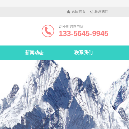
返回首页
联系我们
24小时咨询电话
133-5645-9945
新闻动态
联系我们