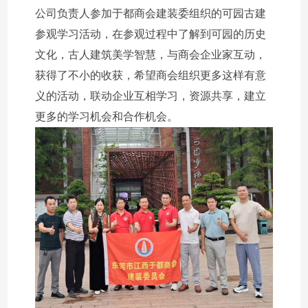
公司负责人参加于都商会建装委组织的可园古建
参观学习活动，在参观过程中了解到可园的历史
文化，古人建筑美学智慧，与商会企业家互动，
获得了不小的收获，希望商会组织更多这样有意
义的活动，联动企业互相学习，资源共享，建立
更多的学习机会和合作机会。