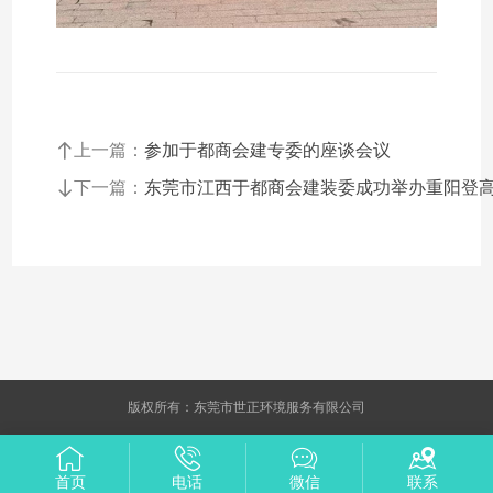
上一篇：
参加于都商会建专委的座谈会议
下一篇：
东莞市江西于都商会建装委成功举办重阳登
版权所有：东莞市世正环境服务有限公司
首页
电话
微信
联系