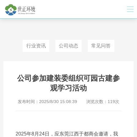
行业资讯
公司动态
常见问答
公司参加建装委组织可园古建参
观学习活动
发布时间：
2025/8/30 15:08:39
浏览次数：
119次
2025年8月24日，应东莞江西于都商会邀请，我