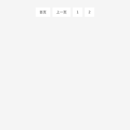
首页
上一页
1
2