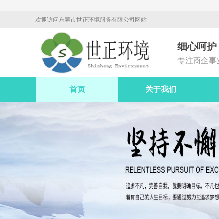
欢迎访问东莞市世正环境服务有限公司网站
细心呵护
专注商企事
首页
关于我们