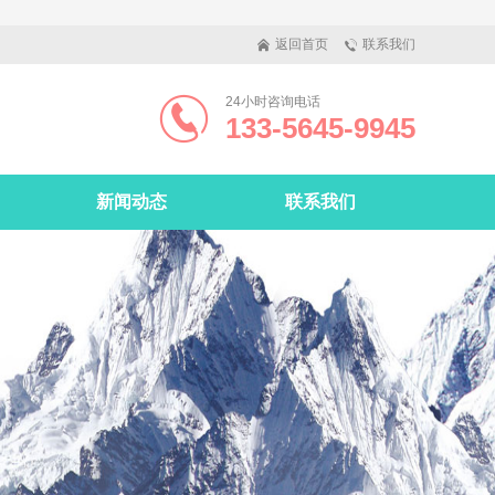
返回首页
联系我们
24小时咨询电话
133-5645-9945
新闻动态
联系我们