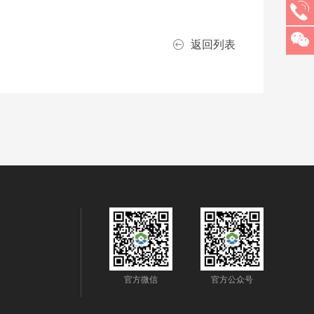
返回列表
官方微信
官方公众号