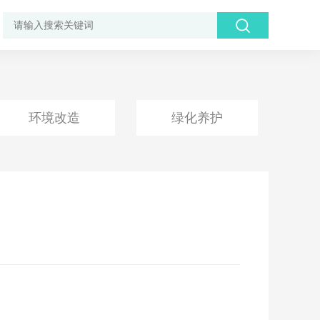
环境改造
绿化养护