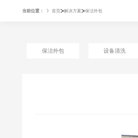
>
>
当前位置：
首页
解决方案
保洁外包
保洁外包
设备清洗