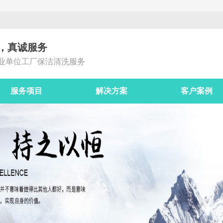
，真诚服务
业单位工厂保洁清洗服务
服务项目
解决方案
客户案例