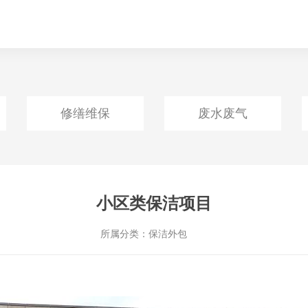
修缮维保
废水废气
小区类保洁项目
所属分类：
保洁外包